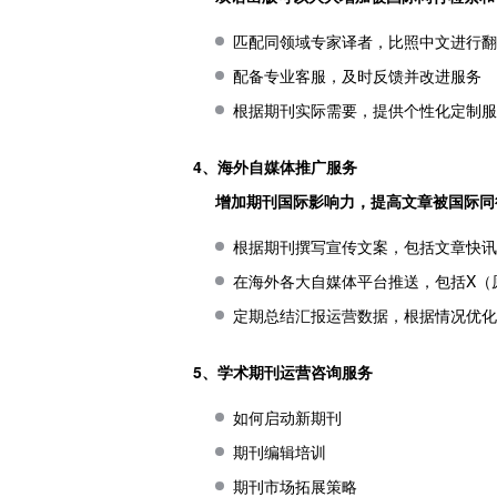
匹配同领域专家译者，比照中文进行
配备专业客服，及时反馈并改进服务
根据期刊实际需要，提供个性化定制
4、海外自媒体推广服务
增加期刊国际影响力，提高文章被国际同
根据期刊撰写宣传文案，包括文章快
在海外各大自媒体平台推送，包括X（原Twi
定期总结汇报运营数据，根据情况优
5、学术期刊运营咨询服务
如何启动新期刊
期刊编辑培训
期刊市场拓展策略