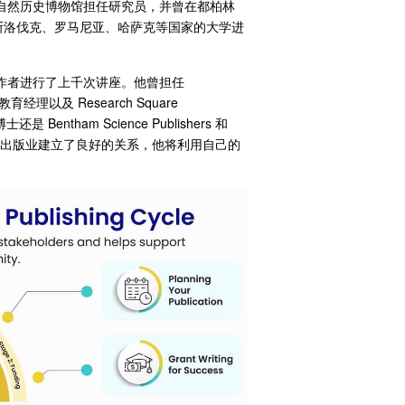
约自然历史博物馆担任研究员，并曾在都柏林
斯洛伐克、罗马尼亚、哈萨克等国家的大学进
工作者进行了上千次讲座。他曾担任
）的教育经理以及 Research Square
ntham Science Publishers 和
界和学术出版业建立了良好的关系，他将利用自己的