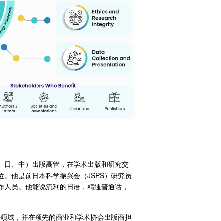
，多语种（英、日、中）出版高管，在学术出版和研究交
学位。他是前日本科学振兴会（JSPS）研究员
工作人员。他能说流利的日语，精通普通话，
播领域，并在领先的商业和学术协会出版商担