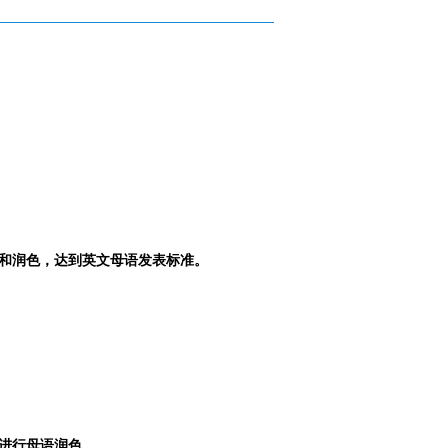
和润色，达到英文母语发表标准。
进行母语润色。