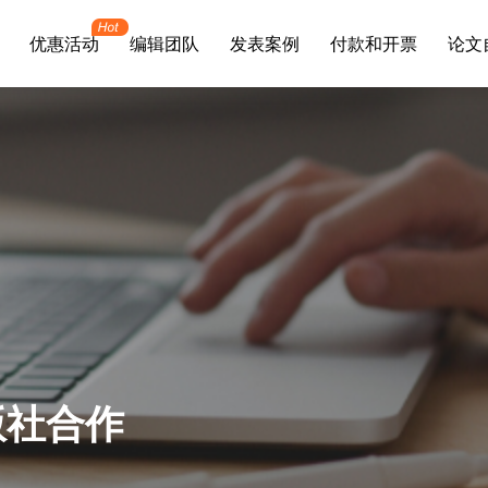
优惠活动
编辑团队
发表案例
付款和开票
论文
版社合作