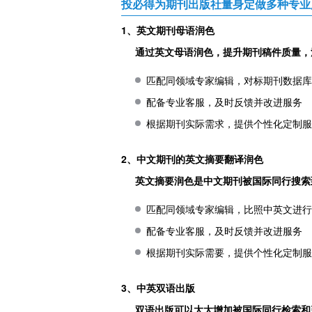
投必得为期刊出版社量身定做多种专业
1、英文期刊母语润色
通过英文母语润色，提升期刊稿件质量，
匹配同领域专家编辑，对标期刊数据
配备专业客服，及时反馈并改进服务
根据期刊实际需求，提供个性化定制
2、中文期刊的英文摘要翻译润色
英文摘要润色是中文期刊被国际同行搜索
匹配同领域专家编辑，比照中英文进
配备专业客服，及时反馈并改进服务
根据期刊实际需要，提供个性化定制
3、中英双语出版
双语出版可以大大增加被国际同行检索和