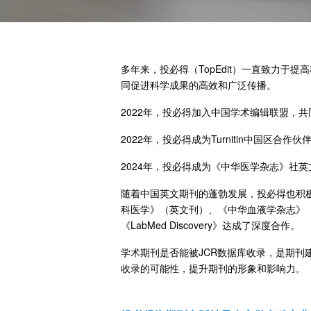
多年来，投必得（TopEdit）一直致力
同促进科学成果的高效和广泛传播。
2022年，投必得加入中国学术编辑联盟，
2022年，投必得成为Turnitin中国区合作伙伴
2024年，投必得成为《中华医学杂志》社
随着中国英文期刊的蓬勃发展，投必得也积极搭建
科医学》（英文刊）、《中华血液学杂志》（中文刊
《LabMed Discovery》达成了深度合作。
学术期刊是否能被JCR数据库收录，是期刊
收录的可能性，提升期刊的形象和影响力。