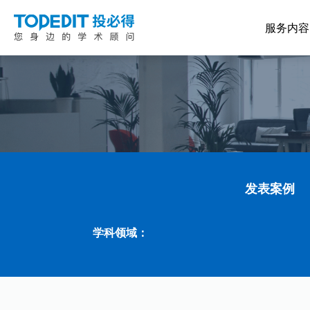
服务内容
发表案例
学科领域：