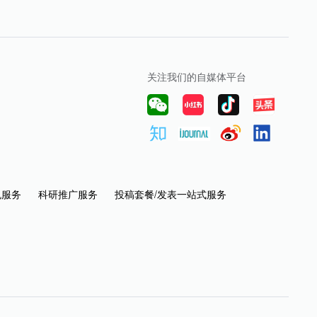
关注我们的自媒体平台
色服务
科研推广服务
投稿套餐/发表一站式服务