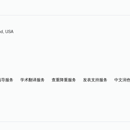
nd, USA
指导服务
学术翻译服务
查重降重服务
发表支持服务
中文润